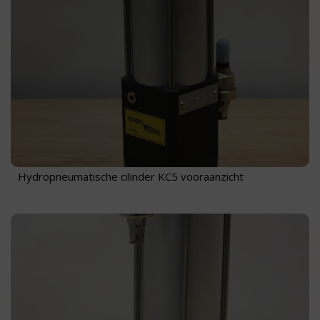
Hydropneumatische cilinder KC5 vooraanzicht