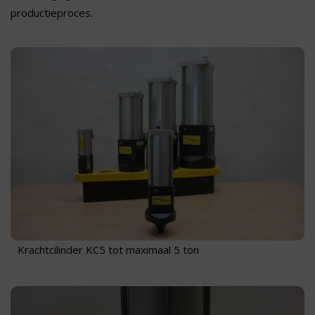
productieproces.
Krachtcilinder KC5 tot maximaal 5 ton